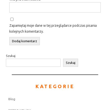
Zapamiętaj moje dane w tej przeglądarce podczas pisania
kolejnych komentarzy.
Szukaj
Szukaj
KATEGORIE
Blog