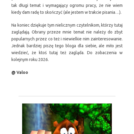
tak długi temat i wymagający ogromu pracy, że nie wiem
kiedy dam radę to skończyć (ale jestem w trakcie pisania…).
Na koniec dziękuje tym nielicznym czytelnikom, którzy tutaj
zaglądają. Obrany przeze mnie temat nie należy do zbyt
popularnych przez co też i niewielkie nim zainteresowanie.
Jednak bardziej piszę tego bloga dla siebie, ale miło jest
wiedzieć, że ktoś tutaj też zagląda. Do zobaczenia w
kolejnym roku 2026.
@ Valoo