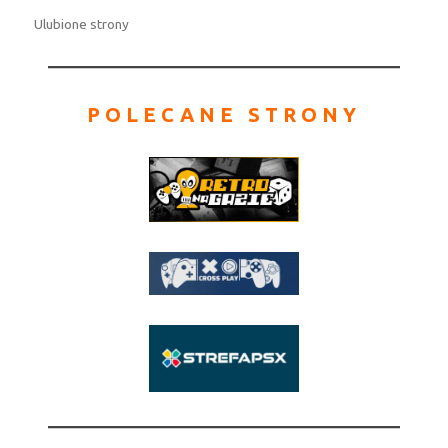
Ulubione strony
POLECANE STRONY