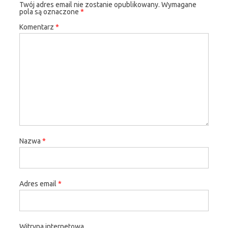
Twój adres email nie zostanie opublikowany.
Wymagane
pola są oznaczone
*
Komentarz
*
Nazwa
*
Adres email
*
Witryna internetowa