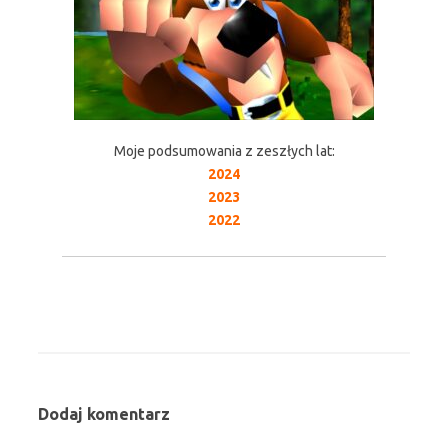
Moje podsumowania z zeszłych lat:
2024
2023
2022
Dodaj komentarz