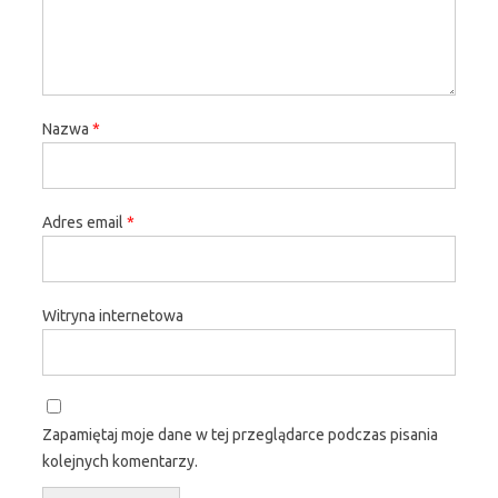
Nazwa
*
Adres email
*
Witryna internetowa
Zapamiętaj moje dane w tej przeglądarce podczas pisania
kolejnych komentarzy.