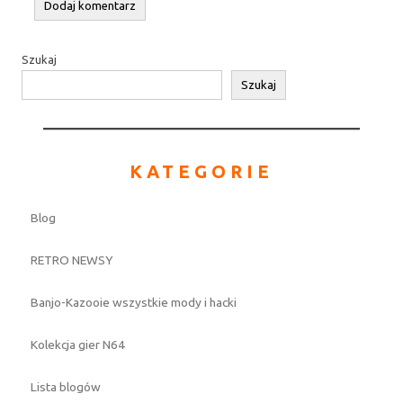
Szukaj
Szukaj
KATEGORIE
Blog
RETRO NEWSY
Banjo-Kazooie wszystkie mody i hacki
Kolekcja gier N64
Lista blogów