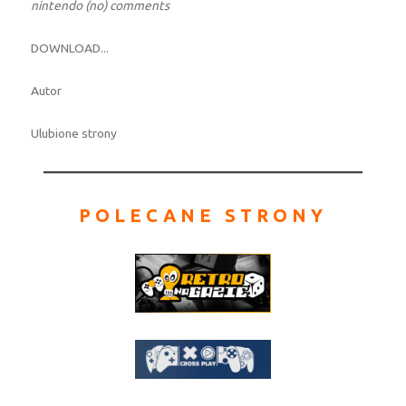
nintendo (no) comments
DOWNLOAD...
Autor
Ulubione strony
POLECANE STRONY