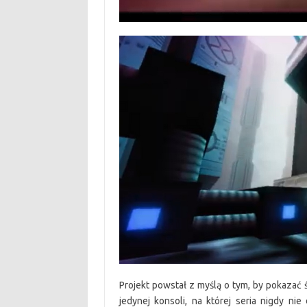
Projekt powstał z myślą o tym, by pokazać 
jedynej konsoli, na której seria nigdy nie