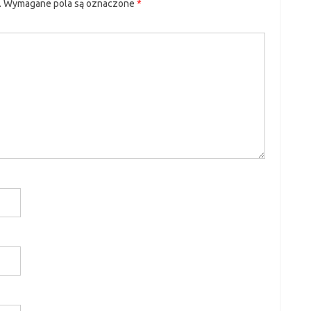
.
Wymagane pola są oznaczone
*